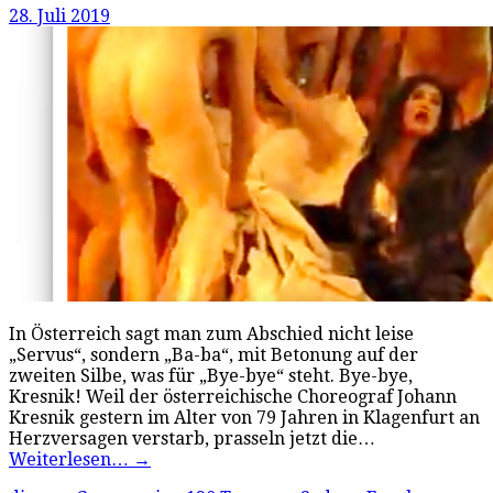
28. Juli 2019
In Österreich sagt man zum Abschied nicht leise
„Servus“, sondern „Ba-ba“, mit Betonung auf der
zweiten Silbe, was für „Bye-bye“ steht. Bye-bye,
Kresnik! Weil der österreichische Choreograf Johann
Kresnik gestern im Alter von 79 Jahren in Klagenfurt an
Herzversagen verstarb, prasseln jetzt die…
Weiterlesen…
→