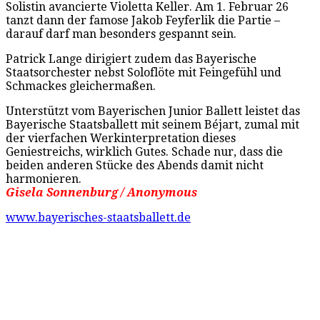
Solistin avancierte Violetta Keller. Am 1. Februar 26
tanzt dann der famose Jakob Feyferlik die Partie –
darauf darf man besonders gespannt sein.
Patrick Lange dirigiert zudem das Bayerische
Staatsorchester nebst Soloflöte mit Feingefühl und
Schmackes gleichermaßen.
Unterstützt vom Bayerischen Junior Ballett leistet das
Bayerische Staatsballett mit seinem Béjart, zumal mit
der vierfachen Werkinterpretation dieses
Geniestreichs, wirklich Gutes. Schade nur, dass die
beiden anderen Stücke des Abends damit nicht
harmonieren.
Gisela Sonnenburg / Anonymous
www.bayerisches-staatsballett.de