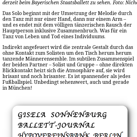
derzeit beim Bayerischen Staatsballett zu sehen. Foto: Nic
Das Solo beginnt mit der Umsetzung der Melodie durch
den Tanz mit nur einer Hand, dann nur einem Arm –
und es endet mit dem völligen tänzerischen Rausch der
Hauptperson inklusive Zusammenbruch. Was für ein
Tanz von Leben und Tod eines Individuums.
Indirekt angefeuert wird die zentrale Gestalt durch das
ohne Kontakt zum Solisten um den Tisch herum herum
tanzende Männerensemble. Im subtilen Zusammenspiel
der beiden Partner – Solist und Gruppe – ohne direkten
Blickkontakt heizt sich die Atmosphäre auf, sie wird
brisant und noch brisanter. Es ist spannender als jedes
Fußballspiel. Unbedingt sehenswert, auch und gerade
in München!