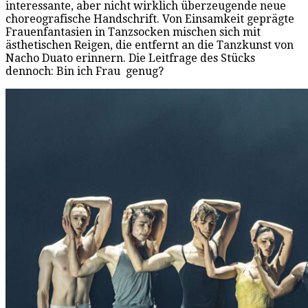
interessante, aber nicht wirklich überzeugende neue
choreografische Handschrift. Von Einsamkeit geprägte
Frauenfantasien in Tanzsocken mischen sich mit
ästhetischen Reigen, die entfernt an die Tanzkunst von
Nacho Duato erinnern. Die Leitfrage des Stücks
dennoch: Bin ich Frau genug?