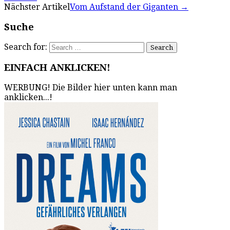
Nächster Artikel
Vom Aufstand der Giganten
→
Suche
Search for:
EINFACH ANKLICKEN!
WERBUNG! Die Bilder hier unten kann man
anklicken...!