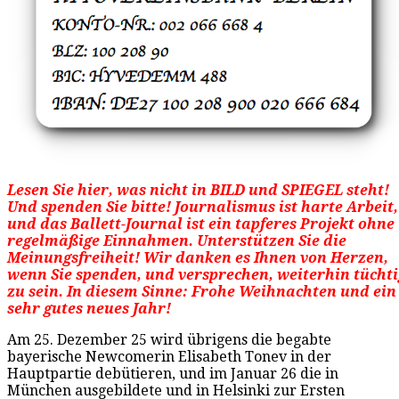
Lesen Sie hier, was nicht in BILD und SPIEGEL steht!
Und spenden Sie bitte! Journalismus ist harte Arbeit,
und das Ballett-Journal ist ein tapferes Projekt ohne
regelmäßige Einnahmen. Unterstützen Sie die
Meinungsfreiheit! Wir danken es Ihnen von Herzen,
wenn Sie spenden, und versprechen, weiterhin tüchti
zu sein. In diesem Sinne: Frohe Weihnachten und ein
sehr gutes neues Jahr!
Am 25. Dezember 25 wird übrigens die begabte
bayerische Newcomerin Elisabeth Tonev in der
Hauptpartie debütieren, und im Januar 26 die in
München ausgebildete und in Helsinki zur Ersten