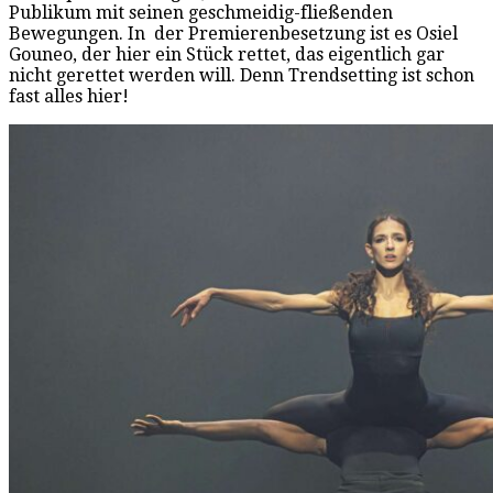
Publikum mit seinen geschmeidig-fließenden
Bewegungen. In der Premierenbesetzung ist es Osiel
Gouneo, der hier ein Stück rettet, das eigentlich gar
nicht gerettet werden will. Denn Trendsetting ist schon
fast alles hier!