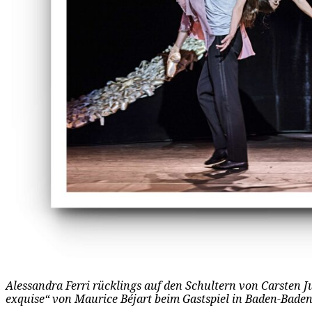
Alessandra Ferri rücklings auf den Schultern von Carsten J
exquise“ von Maurice Béjart beim Gastspiel in Baden-Baden