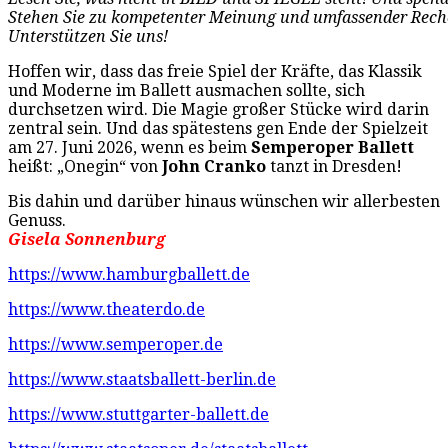
Stehen Sie zu kompetenter Meinung und umfassender
Rech
Unterstützen Sie uns!
Hoffen wir, dass das freie Spiel der Kräfte, das Klassik
und Moderne im Ballett ausmachen sollte, sich
durchsetzen wird. Die Magie großer Stücke wird darin
zentral sein. Und das spätestens gen Ende der Spielzeit
am 27. Juni 2026, wenn es beim
Semperoper Ballett
heißt: „Onegin“ von
John Cranko
tanzt in Dresden!
Bis dahin und darüber hinaus wünschen wir allerbesten
Genuss.
Gisela Sonnenburg
https://www.hamburgballett.de
https://www.theaterdo.de
https://www.semperoper.de
https://www.staatsballett-berlin.de
https://www.stuttgarter-ballett.de