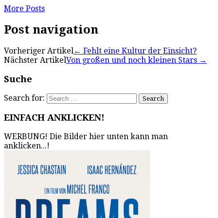
More Posts
Post navigation
Vorheriger Artikel
←
Fehlt eine Kultur der Einsicht?
Nächster Artikel
Von großen und noch kleinen Stars
→
Suche
Search for:
EINFACH ANKLICKEN!
WERBUNG! Die Bilder hier unten kann man
anklicken...!