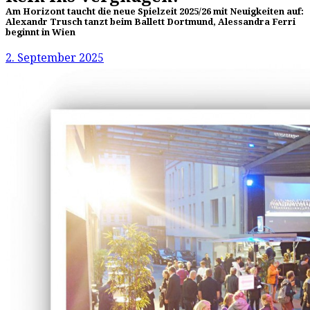
Am Horizont taucht die neue Spielzeit 2025/26 mit Neuigkeiten auf:
Alexandr Trusch tanzt beim Ballett Dortmund, Alessandra Ferri
beginnt in Wien
2. September 2025