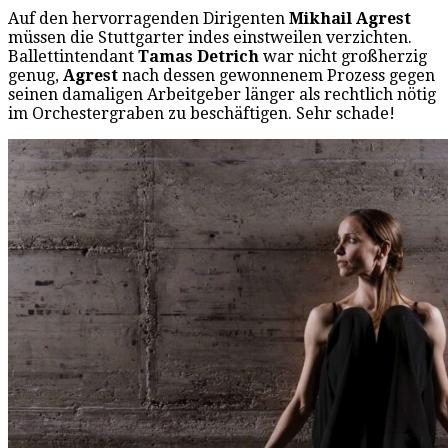
Auf den hervorragenden Dirigenten
Mikhail Agrest
müssen die Stuttgarter indes einstweilen verzichten.
Ballettintendant
Tamas Detrich
war nicht großherzig
genug,
Agrest
nach dessen gewonnenem Prozess gegen
seinen damaligen Arbeitgeber länger als rechtlich nötig
im Orchestergraben zu beschäftigen. Sehr schade!