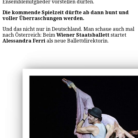
Ensemblemitglieder vorstellen dürfen.
Die kommende Spielzeit dürfte ab dann bunt und
voller Überraschungen werden.
Und das nicht nur in Deutschland. Man schaue auch mal
nach Österreich: Beim
Wiener Staatsballett
startet
Alessandra Ferri
als neue Ballettdirektorin.