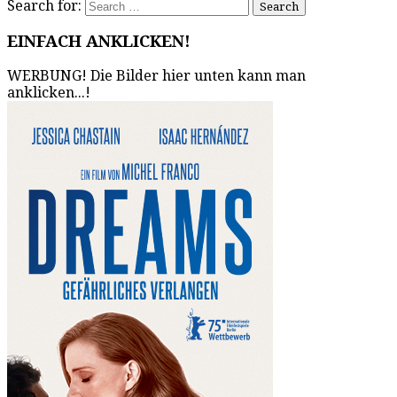
Search for:
EINFACH ANKLICKEN!
WERBUNG! Die Bilder hier unten kann man
anklicken...!