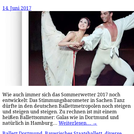
14. Juni 2017
Wie auch immer sich das Sommerwetter 2017 noch
entwickelt: Das Stimmungsbarometer in Sachen Tanz
dürfte in den deutschen Ballettmetropolen noch steigen
und steigen und steigen. Zu rechnen ist mit einem
heißen Ballettsommer: Galas wie in Dortmund und
natürlich in Hamburg…
Weiterlesen…
→
Ballett Dortmund
,
Bayerisches Staatsballett
,
diverse