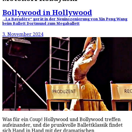
Bollywood in Hollywood
„La Bayadère“ gerät in der Neuinszenierung von Xin Peng Wang
beim Ballett Dortmund zum Megaballett
3. November 2024
Was für ein Coup! Hollywood und Bollywood treffen
aufeinander, und die prunkvolle Ballettklassik findet
sich Hand in Hand mit der dramatischen