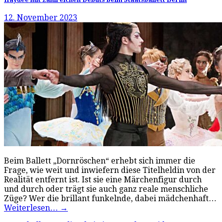
12. November 2023
Beim Ballett „Dornröschen“ erhebt sich immer die
Frage, wie weit und inwiefern diese Titelheldin von der
Realität entfernt ist. Ist sie eine Märchenfigur durch
und durch oder trägt sie auch ganz reale menschliche
Züge? Wer die brillant funkelnde, dabei mädchenhaft…
Weiterlesen…
→