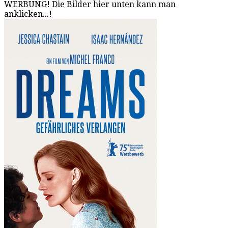
WERBUNG! Die Bilder hier unten kann man
anklicken...!