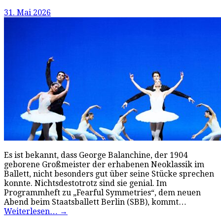
31. Mai 2026
Es ist bekannt, dass George Balanchine, der 1904
geborene Großmeister der erhabenen Neoklassik im
Ballett, nicht besonders gut über seine Stücke sprechen
konnte. Nichtsdestotrotz sind sie genial. Im
Programmheft zu „Fearful Symmetries“, dem neuen
Abend beim Staatsballett Berlin (SBB), kommt…
Weiterlesen…
→