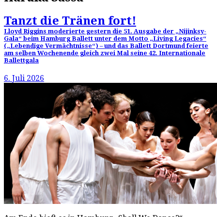
Tanzt die Tränen fort!
Lloyd Riggins moderierte gestern die 51. Ausgabe der „Nijinksy-
Gala“ beim Hamburg Ballett unter dem Motto „Living Legacies“
(„Lebendige Vermächtnisse“) – und das Ballett Dortmund feierte
am selben Wochenende gleich zwei Mal seine 42. Internationale
Ballettgala
6. Juli 2026