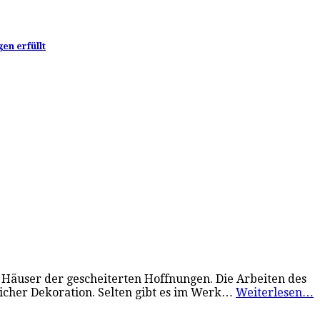
en erfüllt
Häuser der gescheiterten Hoffnungen. Die Arbeiten des
icher Dekoration. Selten gibt es im Werk…
Weiterlesen…