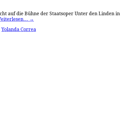
cht auf die Bühne der Staatsoper Unter den Linden in
eiterlesen…
→
,
Yolanda Correa