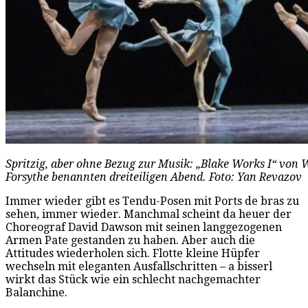
Spritzig, aber ohne Bezug zur Musik: „Blake Works I“ von W
Forsythe benannten dreiteiligen Abend. Foto: Yan Revazov
Immer wieder gibt es Tendu-Posen mit Ports de bras zu
sehen, immer wieder. Manchmal scheint da heuer der
Choreograf David Dawson mit seinen langgezogenen
Armen Pate gestanden zu haben. Aber auch die
Attitudes wiederholen sich. Flotte kleine Hüpfer
wechseln mit eleganten Ausfallschritten – a bisserl
wirkt das Stück wie ein schlecht nachgemachter
Balanchine.