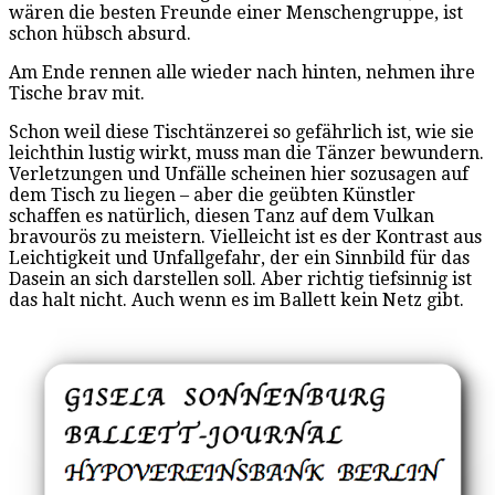
wären die besten Freunde einer Menschengruppe, ist
schon hübsch absurd.
Am Ende rennen alle wieder nach hinten, nehmen ihre
Tische brav mit.
Schon weil diese Tischtänzerei so gefährlich ist, wie sie
leichthin lustig wirkt, muss man die Tänzer bewundern.
Verletzungen und Unfälle scheinen hier sozusagen auf
dem Tisch zu liegen – aber die geübten Künstler
schaffen es natürlich, diesen Tanz auf dem Vulkan
bravourös zu meistern. Vielleicht ist es der Kontrast aus
Leichtigkeit und Unfallgefahr, der ein Sinnbild für das
Dasein an sich darstellen soll. Aber richtig tiefsinnig ist
das halt nicht. Auch wenn es im Ballett kein Netz gibt.