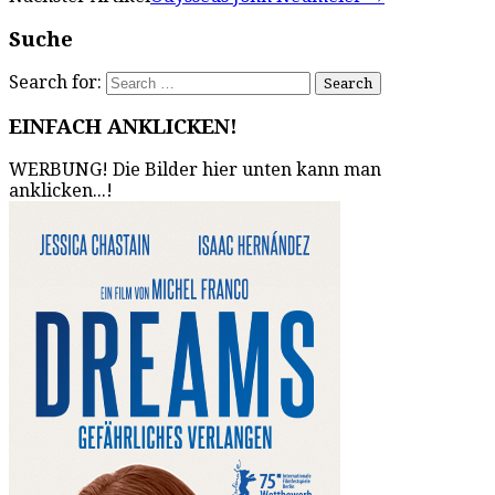
Suche
Search for:
EINFACH ANKLICKEN!
WERBUNG! Die Bilder hier unten kann man
anklicken...!