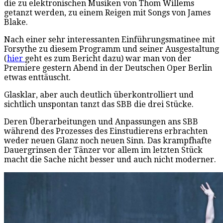
die zu elektronischen Musiken von Thom Willems
getanzt werden, zu einem Reigen mit Songs von James
Blake.
Nach einer sehr interessanten Einführungsmatinee mit
Forsythe zu diesem Programm und seiner Ausgestaltung
(
hier
geht es zum Bericht dazu) war man von der
Premiere gestern Abend in der Deutschen Oper Berlin
etwas enttäuscht.
Glasklar, aber auch deutlich überkontrolliert und
sichtlich unspontan tanzt das SBB die drei Stücke.
Deren Überarbeitungen und Anpassungen ans SBB
während des Prozesses des Einstudierens erbrachten
weder neuen Glanz noch neuen Sinn. Das krampfhafte
Dauergrinsen der Tänzer vor allem im letzten Stück
macht die Sache nicht besser und auch nicht moderner.