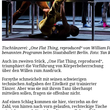
Tischtänzerei: „One Flat Thing, reproduced“ von William 
benannten Programm beim Staatsballett Berlin. Foto: Yan 
Auch im zweiten Stück, „One Flat Thing, reproduced“,
triumphiert die Vorführung von Körperbeherrschung
über den Willen zum Ausdruck.
Forsythe schmeichelt mit seinen schwierigen
technischen Aufgaben der Eitelkeit gut trainierter
Tänzer. Aber was sie mit ihrem Tanz überhaupt
mitteilen sollen, fragen sie offenbar nicht.
Auf einen Schlag kommen sie hier, vierzehn an der
Zahl, von hinten nach vorn gelaufen, rechteckige Tische