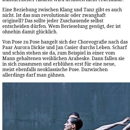
Eine Beziehung zwischen Klang und Tanz gibt es auch
nicht. Ist das nun revolutionär oder zwanghaft
originell? Das sollte jeder Zuschauende selbst
entscheiden dürfen. Wem Berieselung genügt, der ist
ohnehin damit glücklich.
Von Pose zu Pose hangelt sich der Choreografie nach das
Paar Aurora Dickie und Jan Casier durchs Leben. Scharf
und schön stehen sie da, zum Beispiel in einer vom
Mann gehaltenen weiblichen Arabeske. Dann fallen sie
in sich zusammen und erblühen erst für eine neue,
meist ebenfalls neoklassische Pose. Dazwischen
allerdings darf man gähnen.