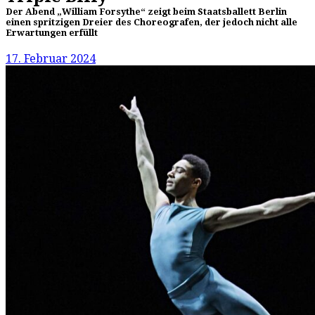
Der Abend „William Forsythe“ zeigt beim Staatsballett Berlin
einen spritzigen Dreier des Choreografen, der jedoch nicht alle
Erwartungen erfüllt
17. Februar 2024