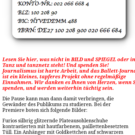
Lesen Sie hier, was nicht in BILD und SPIEGEL oder i
Tanz und tanznetz steht! Und spenden Sie!
Journalismus ist harte Arbeit, und das Ballett-Journ
ist ein kleines, tapferes Projekt ohne regelmäßige
Einnahmen. Wir danken es Ihnen von Herzen, wenn S
spenden, und werden weiterhin tüchtig sein.
Die Pause kann man dann damit verbringen, die
Gewänder des Publikums zu studieren. Bei der
Premiere boten sich folgende Bilder:
Furios silbrig glitzernde Plateausohlenschuhe
kontrastierten mit hautfarbenem, paillettenbesetztem
Tüll. Ein Anhänger mit Goldkettchen auf schwarzem