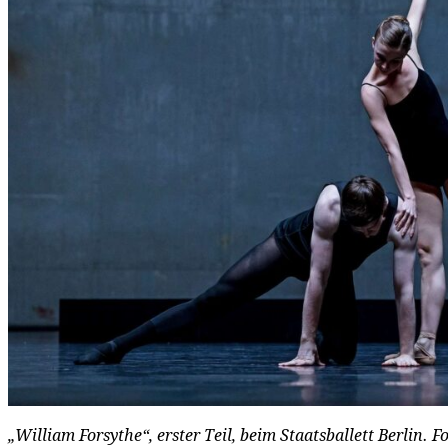
„William Forsythe“, erster Teil, beim Staatsballett Berlin. 