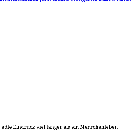
 edle Eindruck viel länger als ein Menschenleben