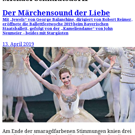
Der Märchensound der Liebe
Mit „Jewels“ von George Balanchine, dirigiert von Robert Reimer,
eröffnete die Ballettfestwoche 2019 beim Bayerischen
Staatsballett, gefolgt von der „Kameliendame“ von John
Neumeier – beides mit Stargästen
13. April 2019
Am Ende der smaragdfarbenen Stimmungen knien drei