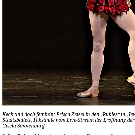
Keck und doch feminin: Prisca Zeisel in den „Rubies“ in „J
Staatsballett. Faksimile vom Live-Stream der Eröffnung der
Gisela Sonnenburg