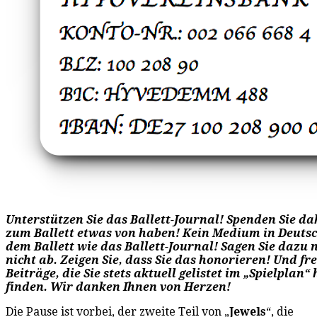
Unterstützen Sie das Ballett-Journal! Spenden Sie da
zum Ballett etwas von haben! Kein Medium in Deutsc
dem Ballett wie das Ballett-Journal! Sagen Sie dazu 
nicht ab. Zeigen Sie, dass Sie das honorieren! Und fre
Beiträge, die Sie stets aktuell gelistet im „Spielplan“
finden. Wir danken Ihnen von Herzen!
Die Pause ist vorbei, der zweite Teil von „
Jewels
“, die