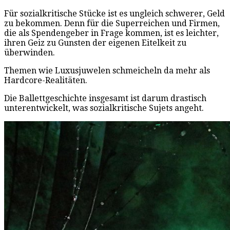
Für sozialkritische Stücke ist es ungleich schwerer, Geld
zu bekommen. Denn für die Superreichen und Firmen,
die als Spendengeber in Frage kommen, ist es leichter,
ihren Geiz zu Gunsten der eigenen Eitelkeit zu
überwinden.
Themen wie Luxusjuwelen schmeicheln da mehr als
Hardcore-Realitäten.
Die Ballettgeschichte insgesamt ist darum drastisch
unterentwickelt, was sozialkritische Sujets angeht.