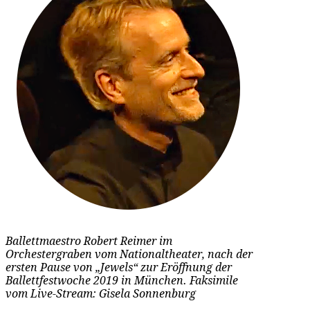
Ballettmaestro Robert Reimer im
Orchestergraben vom Nationaltheater, nach der
ersten Pause von „Jewels“ zur Eröffnung der
Ballettfestwoche 2019 in München. Faksimile
vom Live-Stream: Gisela Sonnenburg