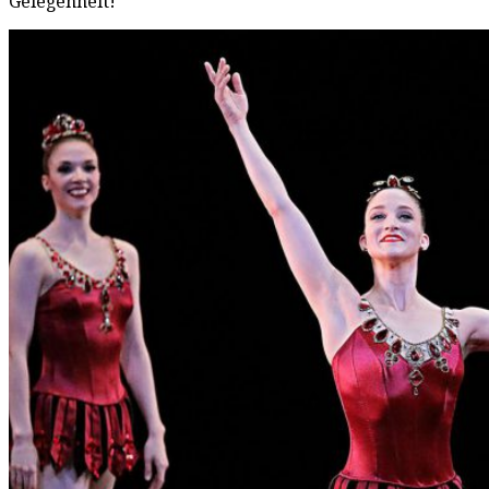
Gelegenheit!