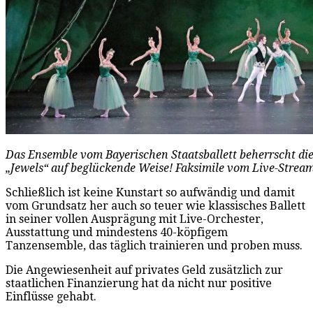
Das Ensemble vom Bayerischen Staatsballett beherrscht die
„Jewels“ auf beglückende Weise! Faksimile vom Live-Strea
Schließlich ist keine Kunstart so aufwändig und damit
vom Grundsatz her auch so teuer wie klassisches Ballett
in seiner vollen Ausprägung mit Live-Orchester,
Ausstattung und mindestens 40-köpfigem
Tanzensemble, das täglich trainieren und proben muss.
Die Angewiesenheit auf privates Geld zusätzlich zur
staatlichen Finanzierung hat da nicht nur positive
Einflüsse gehabt.