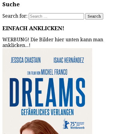
Suche
Search for:
EINFACH ANKLICKEN!
WERBUNG! Die Bilder hier unten kann man
anklicken...!