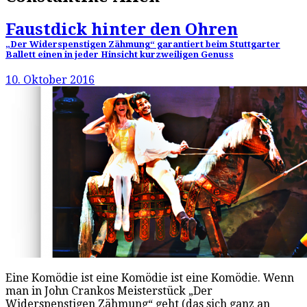
Faustdick hinter den Ohren
„Der Widerspenstigen Zähmung“ garantiert beim Stuttgarter
Ballett einen in jeder Hinsicht kurzweiligen Genuss
10. Oktober 2016
Eine Komödie ist eine Komödie ist eine Komödie. Wenn
man in John Crankos Meisterstück „Der
Widerspenstigen Zähmung“ geht (das sich ganz an