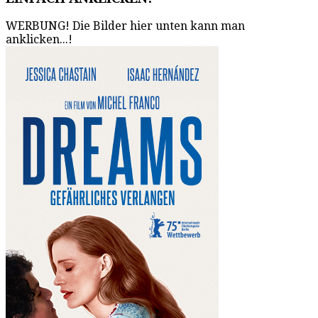
WERBUNG! Die Bilder hier unten kann man
anklicken...!