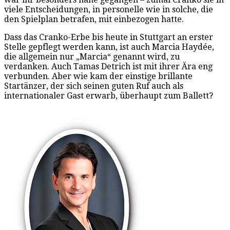
viele Entscheidungen, in personelle wie in solche, die
den Spielplan betrafen, mit einbezogen hatte.
Dass das Cranko-Erbe bis heute in Stuttgart an erster
Stelle gepflegt werden kann, ist auch Marcia Haydée,
die allgemein nur „Marcia“ genannt wird, zu
verdanken. Auch Tamas Detrich ist mit ihrer Ära eng
verbunden. Aber wie kam der einstige brillante
Startänzer, der sich seinen guten Ruf auch als
internationaler Gast erwarb, überhaupt zum Ballett?