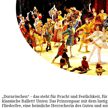
„Dornröschen“ – das steht für Pracht und Festlichkeit, für
klassische Ballett! Unten: Das Prinzenpaar mit dem lusti
Fliederfee, eine heimliche Herrscherin des Guten und so