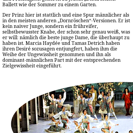
Ballett wie der Sommer zu einem Garten.
Der Prinz hier ist stattlich und eine Spur männlicher als
in den meisten anderen „Dornröschen“-Versionen. Er ist
kein naiver Junge, sondern ein frühreifer,
selbstbewusster Knabe, der schon sehr genau weiß, was
er will: nämlich die beste junge Dame, die überhaupt zu
haben ist. Marcia Haydée und Tamas Detrich haben
ihren Desiré sozusagen entjungfert, haben ihm die
Weihe der Ungewissheit genommen und ihn als
dominant-männlichen Part mit der entsprechenden
Zielgewissheit eingeführt.