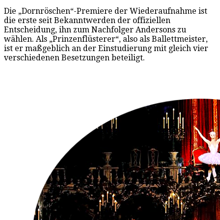
Die „Dornröschen“-Premiere der Wiederaufnahme ist
die erste seit Bekanntwerden der offiziellen
Entscheidung, ihn zum Nachfolger Andersons zu
wählen. Als „Prinzenflüsterer“, also als Ballettmeister,
ist er maßgeblich an der Einstudierung mit gleich vier
verschiedenen Besetzungen beteiligt.