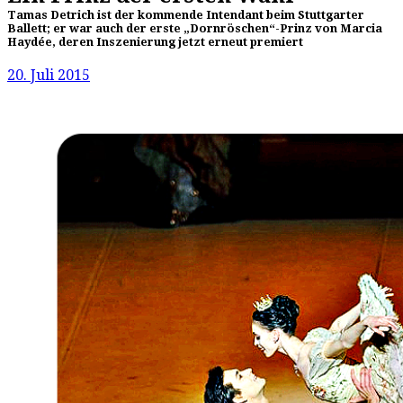
Tamas Detrich ist der kommende Intendant beim Stuttgarter
Ballett; er war auch der erste „Dornröschen“-Prinz von Marcia
Haydée, deren Inszenierung jetzt erneut premiert
20. Juli 2015