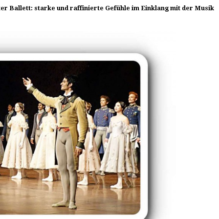
r Ballett: starke und raffinierte Gefühle im Einklang mit der Musik