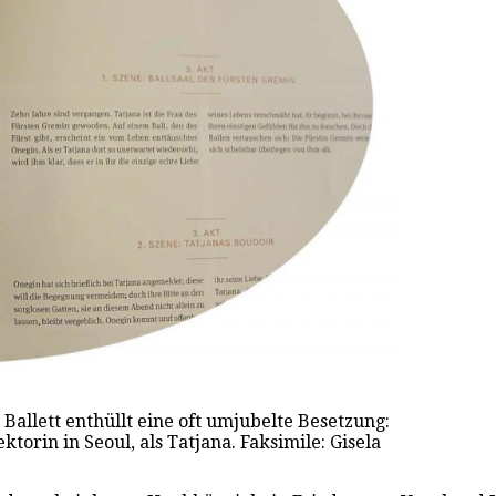
Ballett enthüllt eine oft umjubelte Besetzung:
ktorin in Seoul, als Tatjana. Faksimile: Gisela