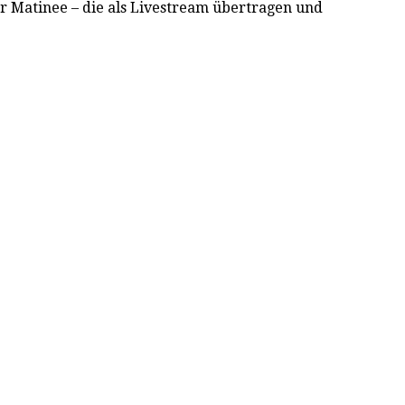
Matinee – die als Livestream übertragen und