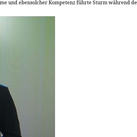
me und ebensolcher Kompetenz führte Sturm während der 