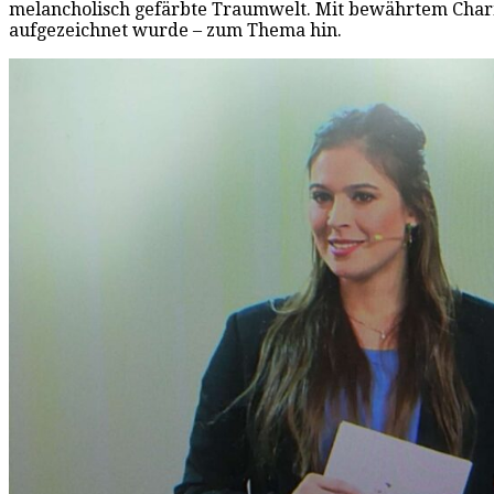
melancholisch gefärbte Traumwelt. Mit bewährtem Char
aufgezeichnet wurde – zum Thema hin.