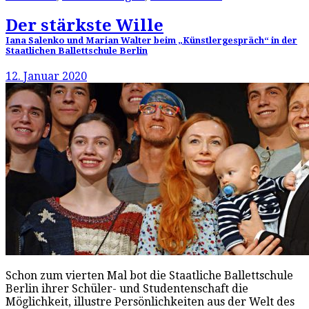
Der stärkste Wille
Iana Salenko und Marian Walter beim „Künstlergespräch“ in der
Staatlichen Ballettschule Berlin
12. Januar 2020
Schon zum vierten Mal bot die Staatliche Ballettschule
Berlin ihrer Schüler- und Studentenschaft die
Möglichkeit, illustre Persönlichkeiten aus der Welt des