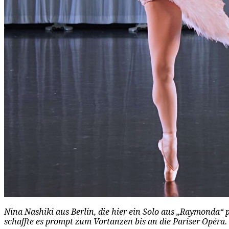
Nina Nashiki aus Berlin, die hier ein Solo aus „Raymonda“ p
schaffte es prompt zum Vortanzen bis an die Pariser Opéra.