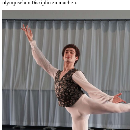
olympischen Disziplin zu machen.