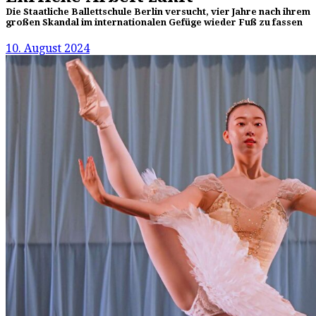
Die Staatliche Ballettschule Berlin versucht, vier Jahre nach ihrem
großen Skandal im internationalen Gefüge wieder Fuß zu fassen
10. August 2024