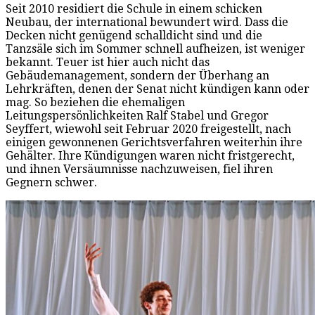
Seit 2010 residiert die Schule in einem schicken
Neubau, der international bewundert wird. Dass die
Decken nicht genügend schalldicht sind und die
Tanzsäle sich im Sommer schnell aufheizen, ist weniger
bekannt. Teuer ist hier auch nicht das
Gebäudemanagement, sondern der Überhang an
Lehrkräften, denen der Senat nicht kündigen kann oder
mag. So beziehen die ehemaligen
Leitungspersönlichkeiten Ralf Stabel und Gregor
Seyffert, wiewohl seit Februar 2020 freigestellt, nach
einigen gewonnenen Gerichtsverfahren weiterhin ihre
Gehälter. Ihre Kündigungen waren nicht fristgerecht,
und ihnen Versäumnisse nachzuweisen, fiel ihren
Gegnern schwer.