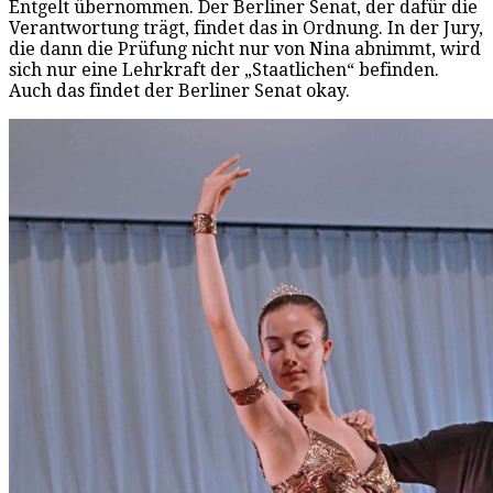
Entgelt übernommen. Der Berliner Senat, der dafür die
Verantwortung trägt, findet das in Ordnung. In der Jury,
die dann die Prüfung nicht nur von Nina abnimmt, wird
sich nur eine Lehrkraft der „Staatlichen“ befinden.
Auch das findet der Berliner Senat okay.