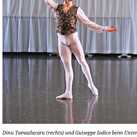
Dinu Tamazlacaru (rechts) und Guiseppe Iodice beim Unterr