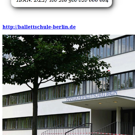
http://ballettschule-berlin.de