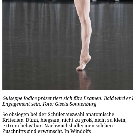
Guiseppe Iodice präsentiert sich fürs Examen. Bald wird er
Engagement sein. Foto: Gisela Sonnenburg
So obsiegen bei der Schülerauswahl anatomische
Kriterien. Dünn, biegsam, nicht zu groß, nicht zu klein,
extrem belastbar: Nachwuchsballerinen solchen
Zuschnitts sind erwünscht. In Windolfs