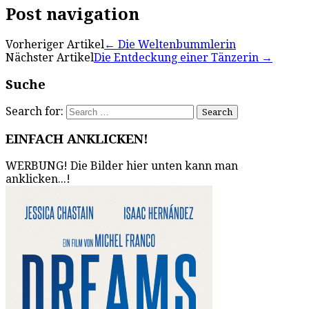
Post navigation
Vorheriger Artikel
←
Die Weltenbummlerin
Nächster Artikel
Die Entdeckung einer Tänzerin
→
Suche
Search for:
EINFACH ANKLICKEN!
WERBUNG! Die Bilder hier unten kann man
anklicken...!