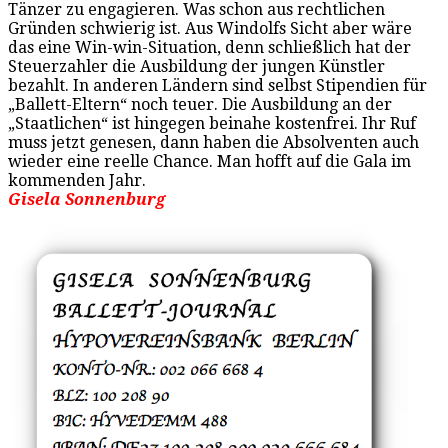
Tänzer zu engagieren. Was schon aus rechtlichen
Gründen schwierig ist. Aus Windolfs Sicht aber wäre
das eine Win-win-Situation, denn schließlich hat der
Steuerzahler die Ausbildung der jungen Künstler
bezahlt. In anderen Ländern sind selbst Stipendien für
„Ballett-Eltern“ noch teuer. Die Ausbildung an der
„Staatlichen“ ist hingegen beinahe kostenfrei. Ihr Ruf
muss jetzt genesen, dann haben die Absolventen auch
wieder eine reelle Chance. Man hofft auf die Gala im
kommenden Jahr.
Gisela Sonnenburg