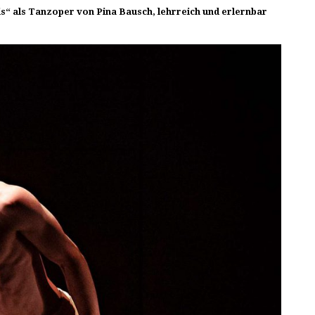
is“ als Tanzoper von Pina Bausch, lehrreich und erlernbar