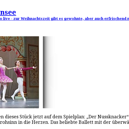
ensee
o live - zur Weihnachtszeit gibt es gewohnte, aber auch erfrischend n
dieses Stück jetzt auf dem Spielplan: „Der Nussknacker“. E
rohsinn in die Herzen. Das beliebte Ballett mit der übe