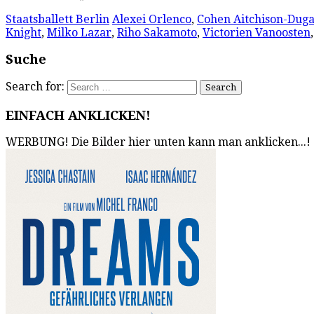
Staatsballett Berlin
Alexei Orlenco
,
Cohen Aitchison-Duga
Knight
,
Milko Lazar
,
Riho Sakamoto
,
Victorien Vanoosten
Suche
Search for:
EINFACH ANKLICKEN!
WERBUNG! Die Bilder hier unten kann man anklicken...!