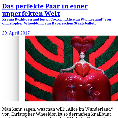
Das perfekte Paar in einer
unperfekten Welt
Ksenia Ryzhkova und Jonah Cook in „Alice im Wunderland“ von
Christopher Wheeldon beim Bayerischen Staatsballett
29. April 2017
Man kann sagen, was man will: „Alice im Wunderland“
von Christopher Wheeldon ist so dermaßen knallbunt