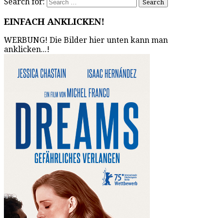
Search for:
EINFACH ANKLICKEN!
WERBUNG! Die Bilder hier unten kann man
anklicken...!