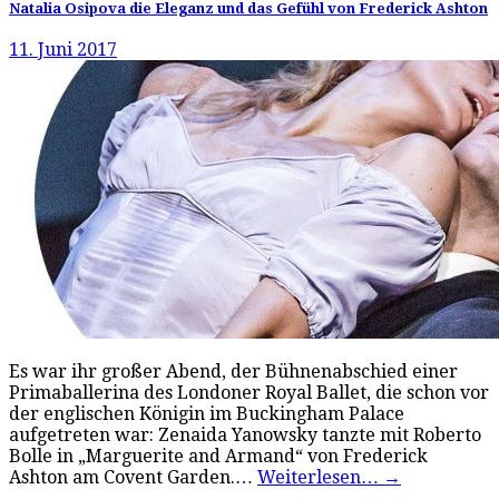
Natalia Osipova die Eleganz und das Gefühl von Frederick Ashton
11. Juni 2017
Es war ihr großer Abend, der Bühnenabschied einer
Primaballerina des Londoner Royal Ballet, die schon vor
der englischen Königin im Buckingham Palace
aufgetreten war: Zenaida Yanowsky tanzte mit Roberto
Bolle in „Marguerite and Armand“ von Frederick
Ashton am Covent Garden.…
Weiterlesen…
→