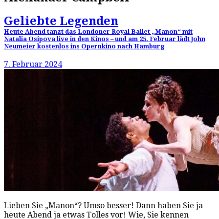
Geliebte Legenden
Heute Abend tanzt das Londoner Royal Ballet „Manon“ mit
Natalia Osipova live in den Kinos – und am 25. Februar lädt John
Neumeier kostenlos ins Opernkino nach Hamburg
7. Februar 2024
Lieben Sie „Manon“? Umso besser! Dann haben Sie ja
heute Abend ja etwas Tolles vor! Wie, Sie kennen