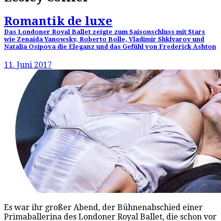
Romantik de luxe
Das Londoner Royal Ballet zeigte zum Saisonschluss mit Stars
wie Zenaida Yanowsky, Roberto Bolle, Vladimir Shklyarov und
Natalia Osipova die Eleganz und das Gefühl von Frederick Ashton
11. Juni 2017
Es war ihr großer Abend, der Bühnenabschied einer
Primaballerina des Londoner Royal Ballet, die schon vor