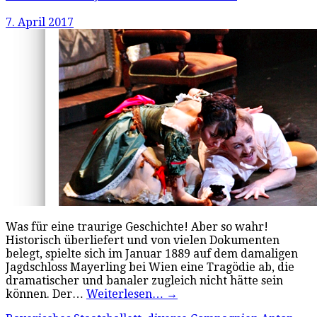
7. April 2017
Was für eine traurige Geschichte! Aber so wahr!
Historisch überliefert und von vielen Dokumenten
belegt, spielte sich im Januar 1889 auf dem damaligen
Jagdschloss Mayerling bei Wien eine Tragödie ab, die
dramatischer und banaler zugleich nicht hätte sein
können. Der…
Weiterlesen…
→