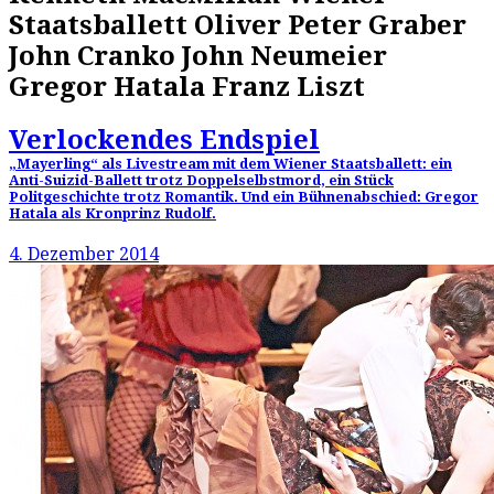
Staatsballett Oliver Peter Graber
John Cranko John Neumeier
Gregor Hatala Franz Liszt
Verlockendes Endspiel
„Mayerling“ als Livestream mit dem Wiener Staatsballett: ein
Anti-Suizid-Ballett trotz Doppelselbstmord, ein Stück
Politgeschichte trotz Romantik. Und ein Bühnenabschied: Gregor
Hatala als Kronprinz Rudolf.
4. Dezember 2014