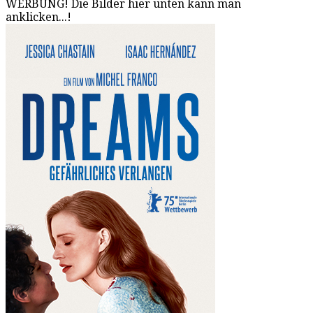
WERBUNG! Die Bilder hier unten kann man
anklicken...!