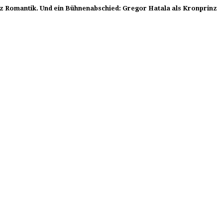
rotz Romantik. Und ein Bühnenabschied: Gregor Hatala als Kronprinz