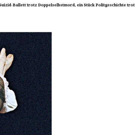
-Suizid-Ballett trotz Doppelselbstmord, ein Stück Politgeschichte t