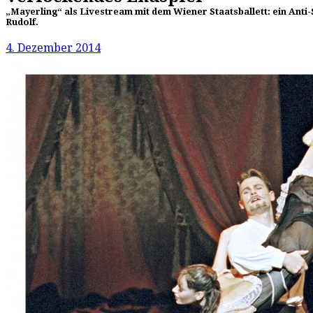
„Mayerling“ als Livestream mit dem Wiener Staatsballett: ein Anti
Rudolf.
4. Dezember 2014