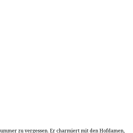
n Kummer zu vergessen. Er charmiert mit den Hofdamen,