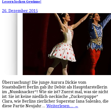
Lesern locken Gewinne!
26. Dezember 2015
Überraschung! Die junge Aurora Dickie vom
Staatsballett Berlin gab ihr Debüt als Hauptdarstellerin
im „Nussknacker“! Wie sie ist? Zuerst mal, was sie nicht
ist: Sie ist keine niedlich-neckische „Zuckerpuppe“
Clara, wie Berlins zierlicher Superstar Iana Salenko, die
diese Partie Neujahr…
Weiterlesen…
→