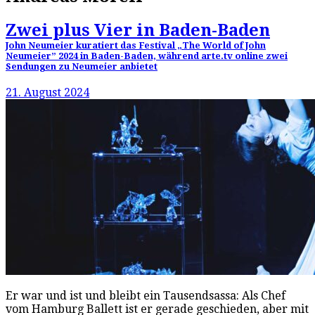
Zwei plus Vier in Baden-Baden
John Neumeier kuratiert das Festival „The World of John
Neumeier” 2024 in Baden-Baden, während arte.tv online zwei
Sendungen zu Neumeier anbietet
21. August 2024
Er war und ist und bleibt ein Tausendsassa: Als Chef
vom Hamburg Ballett ist er gerade geschieden, aber mit