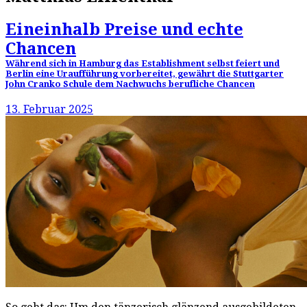
Eineinhalb Preise und echte
Chancen
Während sich in Hamburg das Establishment selbst feiert und
Berlin eine Uraufführung vorbereitet, gewährt die Stuttgarter
John Cranko Schule dem Nachwuchs berufliche Chancen
13. Februar 2025