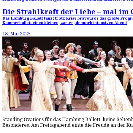
Die Strahlkraft der Liebe – mal im
Das Hamburg Ballett tanzt trotz Krise bravourös das große Progr
Kammerballett einen kleinen, zarten, dennoch intensiven Abend
18. Mai 2025
Standing Ovations für das Hamburg Ballett: keine Seltenh
Besonderes. Am Freitagabend einte die Freude an der Ku