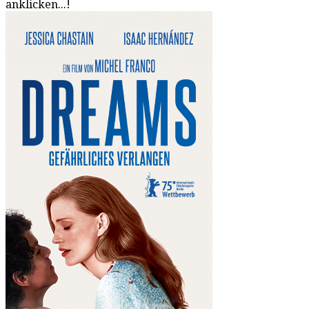
anklicken...!