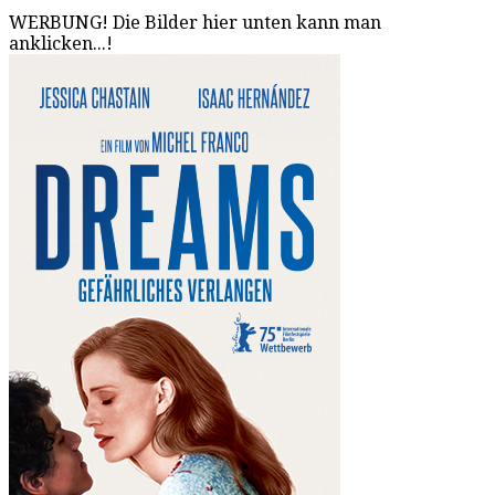
WERBUNG! Die Bilder hier unten kann man
anklicken...!