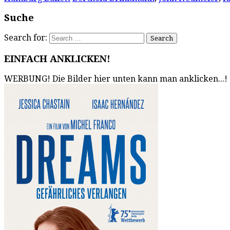
Suche
Search for:
EINFACH ANKLICKEN!
WERBUNG! Die Bilder hier unten kann man anklicken...!