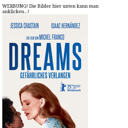
WERBUNG! Die Bilder hier unten kann man
anklicken...!