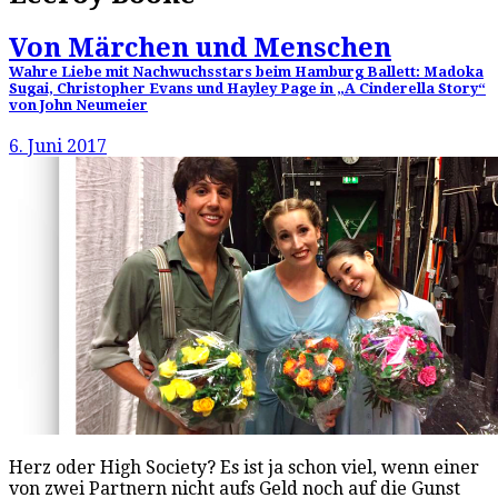
Von Märchen und Menschen
Wahre Liebe mit Nachwuchsstars beim Hamburg Ballett: Madoka
Sugai, Christopher Evans und Hayley Page in „A Cinderella Story“
von John Neumeier
6. Juni 2017
Herz oder High Society? Es ist ja schon viel, wenn einer
von zwei Partnern nicht aufs Geld noch auf die Gunst