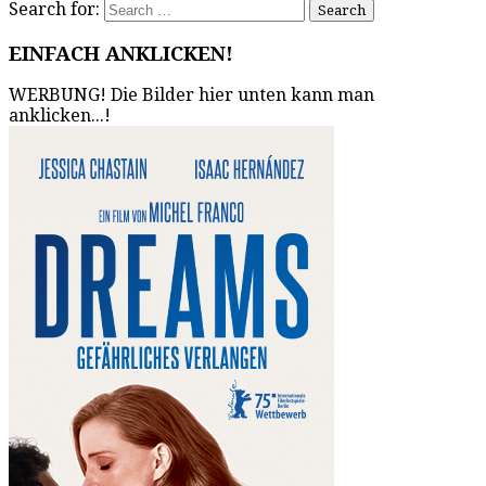
Search for:
EINFACH ANKLICKEN!
WERBUNG! Die Bilder hier unten kann man
anklicken...!