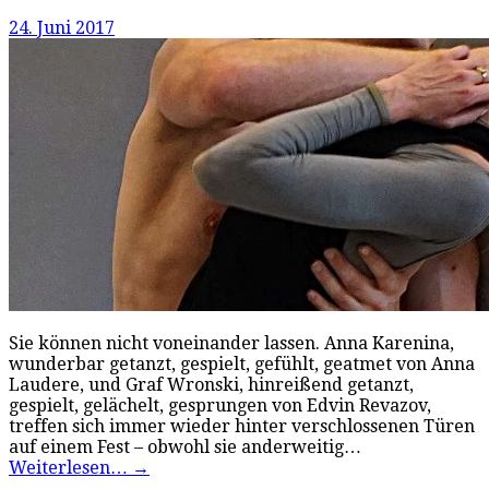
24. Juni 2017
Sie können nicht voneinander lassen. Anna Karenina,
wunderbar getanzt, gespielt, gefühlt, geatmet von Anna
Laudere, und Graf Wronski, hinreißend getanzt,
gespielt, gelächelt, gesprungen von Edvin Revazov,
treffen sich immer wieder hinter verschlossenen Türen
auf einem Fest – obwohl sie anderweitig…
Weiterlesen…
→