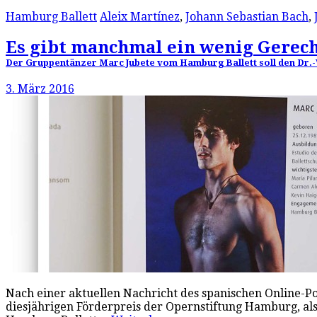
Hamburg Ballett
Aleix Martínez
,
Johann Sebastian Bach
,
Es gibt manchmal ein wenig Gerech
Der Gruppentänzer Marc Jubete vom Hamburg Ballett soll den Dr.-
3. März 2016
Nach einer aktuellen Nachricht des spanischen Online-Po
diesjährigen Förderpreis der Opernstiftung Hamburg, als