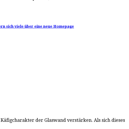
ern sich viele über eine neue Homepage
en Käfigcharakter der Glaswand verstärken. Als sich dieses