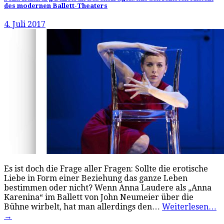
des modernen Ballett-Theaters
4. Juli 2017
Es ist doch die Frage aller Fragen: Sollte die erotische
Liebe in Form einer Beziehung das ganze Leben
bestimmen oder nicht? Wenn Anna Laudere als „Anna
Karenina“ im Ballett von John Neumeier über die
Bühne wirbelt, hat man allerdings den…
Weiterlesen…
→