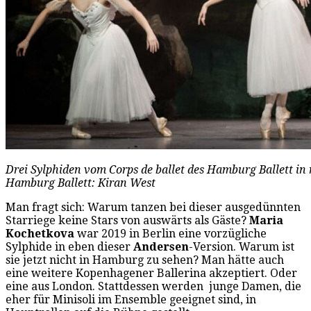
Drei Sylphiden vom Corps de ballet des Hamburg Ballett in
Hamburg Ballett: Kiran West
Man fragt sich: Warum tanzen bei dieser ausgedünnten
Starriege keine Stars von auswärts als Gäste?
Maria
Kochetkova
war 2019 in Berlin eine vorzügliche
Sylphide in eben dieser
Andersen
-Version. Warum ist
sie jetzt nicht in Hamburg zu sehen? Man hätte auch
eine weitere Kopenhagener Ballerina akzeptiert. Oder
eine aus London. Stattdessen werden junge Damen, die
eher für Minisoli im Ensemble geeignet sind, in