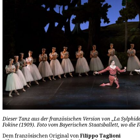
Dieser Tanz aus der französischen Version von „La Sylphide
Fokine (1909). Foto vom Bayerischen Staatsballett, wo die F
Dem französischen Original von
Filippo Taglioni