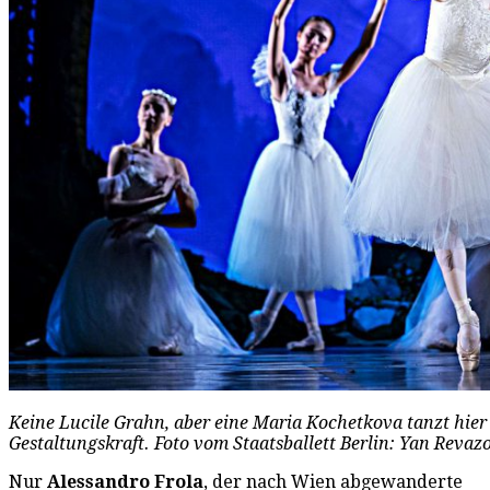
Keine Lucile Grahn, aber eine Maria Kochetkova tanzt hie
Gestaltungskraft. Foto vom Staatsballett Berlin: Yan Revaz
Nur
Alessandro Frola
, der nach Wien abgewanderte