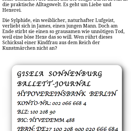
die praktische Alltagswelt. Es geht um Liebe und
Hexerei.
Die Sylphide, ein weiblicher, naturhafter Lufgeist,
verliebt sich in James, einen jungen Mann. Doch am
Ende stirbt sie einen so grausamen wie unnötigen Tod,
weil eine böse Hexe das so will. Wen rührt dieses
Schicksal einer Kindfrau aus dem Reich der
Kunstmärchen nicht an?