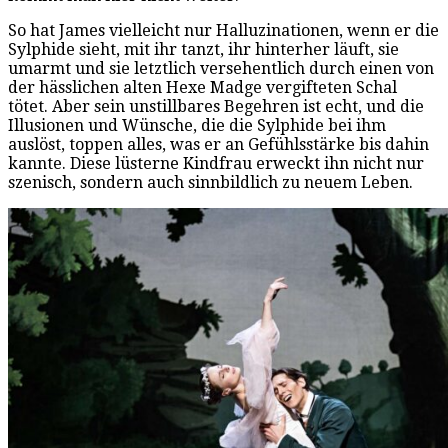
So hat James vielleicht nur Halluzinationen, wenn er die
Sylphide sieht, mit ihr tanzt, ihr hinterher läuft, sie
umarmt und sie letztlich versehentlich durch einen von
der hässlichen alten Hexe Madge vergifteten Schal
tötet. Aber sein unstillbares Begehren ist echt, und die
Illusionen und Wünsche, die die Sylphide bei ihm
auslöst, toppen alles, was er an Gefühlsstärke bis dahin
kannte. Diese lüsterne Kindfrau erweckt ihn nicht nur
szenisch, sondern auch sinnbildlich zu neuem Leben.