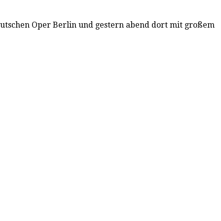
Deutschen Oper Berlin und gestern abend dort mit großem