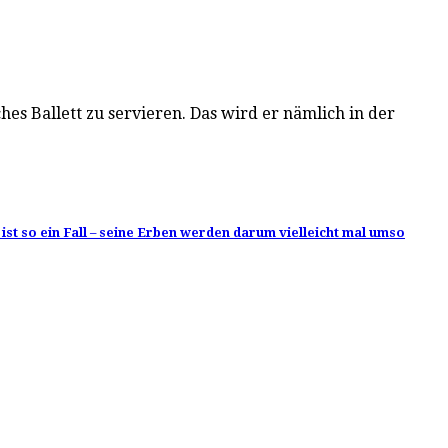
hes Ballett zu servieren. Das wird er nämlich in der
 ist so ein Fall – seine Erben werden darum vielleicht mal umso