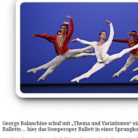
George Balanchine schuf mit „Thema und Variationen“ ei
Ballette… hier das Semperoper Ballett in einer Sprungko