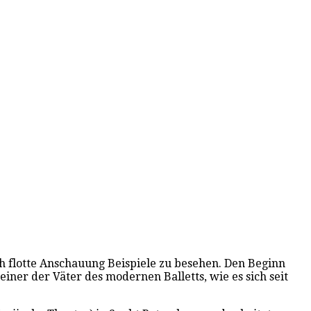
 flotte Anschauung Beispiele zu besehen. Den Beginn
ner der Väter des modernen Balletts, wie es sich seit