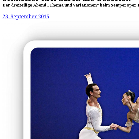
Der dreiteilige Abend „Thema und Variationen“ beim Semperoper Ba
23. September 2015