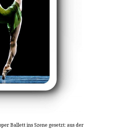
per Ballett ins Szene gesetzt: aus der