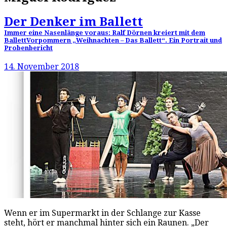
Der Denker im Ballett
Immer eine Nasenlänge voraus: Ralf Dörnen kreiert mit dem
BallettVorpommern „Weihnachten – Das Ballett“. Ein Portrait und
Probenbericht
14. November 2018
Wenn er im Supermarkt in der Schlange zur Kasse
steht, hört er manchmal hinter sich ein Raunen. „Der