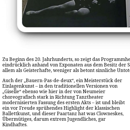
Zu Beginn des 20. Jahrhunderts, so zeigt das Programmhe
eindrücklich anhand von Exponaten aus dem Besitz der S
allem als Geisterhafte, weniger als betont sinnliche Unto
Auch der „Bauern-Pas-de-deux“, ein Meisterstück der
Einlagenkunst – in den traditionellen Versionen von
„Giselle“ ebenso wie hier in der von Neumeier
choreografisch stark in Richtung Tanztheater
modernisierten Fassung des ersten Akts – ist und bleibt
ein vor Freude sprühendes Highlight der klassischen
Ballettkunst, und dieser Paartanz hat was Clowneskes,
Übermütiges, darum extrem Jugendliches, gar
Kindhaftes.