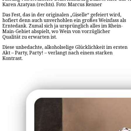
Karen Azatyan (rechts). Foto: Marcus Renner
Das Fest, das in der originalen „Giselle“ gefeiert wird,
hofiert denn auch unverhohlen ein großes Weinfass als
Erntedank. Zumal sich ja ursprünglich alles im Rhein-
Main-Gebiet abspielt, wo Wein von vorzüglicher
Qualität zu erwarten ist.
Diese unbedachte, alkoholselige Glücklichkeit im ersten
Akt – Party, Party! – verlangt nach einem starken
Kontrast.