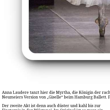
Anna Laudere tanzt hier die Myrtha, die Königin der rac
Neumeiers Version von „Giselle“ beim Hamburg Ballett. 
Der zweite Akt ist denn auch düster und kahl bis zur