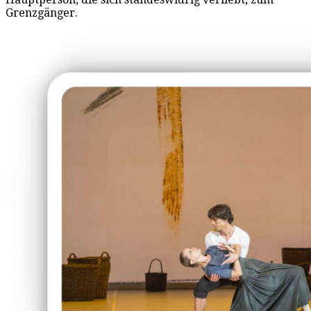
Grenzgänger.