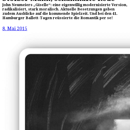
John Neumeiers „Giselle“: eine eigenwillig modernisierte Version,
radikalisiert, stark moralisch. Aktuelle Besetzungen geben
zudem Ausblicke auf die kommende Spielzeit. Und bei den 41.
Hamburger Ballett-Tagen reüssierte die Romantik per se!
8. Mai 2015