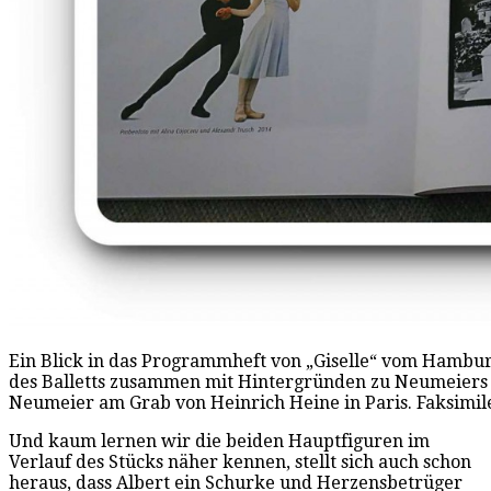
Ein Blick in das Programmheft von „Giselle“ vom Hamburg 
des Balletts zusammen mit Hintergründen zu Neumeiers I
Neumeier am Grab von Heinrich Heine in Paris. Faksimil
Und kaum lernen wir die beiden Hauptfiguren im
Verlauf des Stücks näher kennen, stellt sich auch schon
heraus, dass Albert ein Schurke und Herzensbetrüger