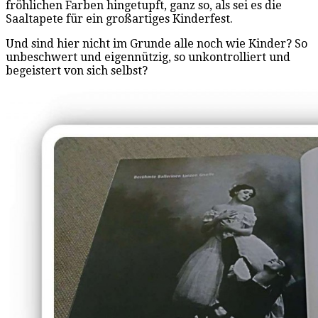
fröhlichen Farben hingetupft, ganz so, als sei es die
Saaltapete für ein großartiges Kinderfest.
Und sind hier nicht im Grunde alle noch wie Kinder? So
unbeschwert und eigennützig, so unkontrolliert und
begeistert von sich selbst?