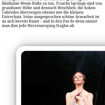
libidinöse Weise Buße zu tun. Truschs Sprünge sind von
grandioser Höhe und dennoch Weichheit, die hohen
Cabrioles überzeugen ebenso wie die kleinen
Entrechats. Seine ausgesprochen schöne Armarbeit ist
an sich bereits Kunst – und in den Pas de deux nimmt
man ihm jede Herzensregung fraglos ab.