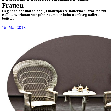
Frauen
Es gibt solche und solche: „Emanzipierte Ballerinen“ war die 221.
Ballett-Werkstatt von John Neumeier beim Hamburg Ballett
betitelt
15. Mai 2018