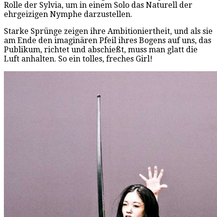
Rolle der Sylvia, um in einem Solo das Naturell der
ehrgeizigen Nymphe darzustellen.
Starke Sprünge zeigen ihre Ambitioniertheit, und als sie
am Ende den imaginären Pfeil ihres Bogens auf uns, das
Publikum, richtet und abschießt, muss man glatt die
Luft anhalten. So ein tolles, freches Girl!