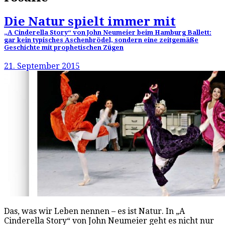
Die Natur spielt immer mit
„A Cinderella Story“ von John Neumeier beim Hamburg Ballett:
gar kein typisches Aschenbrödel, sondern eine zeitgemäße
Geschichte mit prophetischen Zügen
21. September 2015
Das, was wir Leben nennen – es ist Natur. In „A
Cinderella Story“ von John Neumeier geht es nicht nur