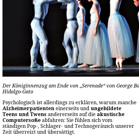
Der Königinnenzug am Ende von „Serenade“ von George Bala
Hidalgo-Gato
Psychologisch ist allerdings zu erklären, warum manche
Alzheimerpatienten
einerseits und
ungebildete
Teens und Twens
andererseits auf die
akustische
Computersoße
abfahren: Sie fühlen sich vom
ständigen Pop-, Schlager- und Technogeräusch unserer
Zeit überreizt und übersättigt.