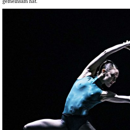
gemeinsam hat.