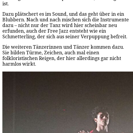
ist.
Dazu plätschert es im Sound, und das geht über in ein
Blubbern. Nach und nach mischen sich die Instrumente
dazu – nicht nur der Tanz wird hier scheinbar neu
erfunden, auch der Free Jazz entsteht wie ein
Schmetterling, der sich aus seiner Verpuppung befreit.
Die weiteren Tänzerinnen und Tänzer kommen dazu.
Sie bilden Türme, Zeichen, auch mal einen
folkloristischen Reigen, der hier allerdings gar nicht
harmlos wirkt.