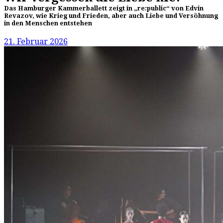
Das Hamburger Kammerballett zeigt in „re:public“ von Edvin
Revazov, wie Krieg und Frieden, aber auch Liebe und Versöhnung
in den Menschen entstehen
21. Februar 2026