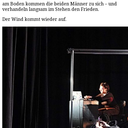
am Boden kommen die beiden Männer zu sich – und
verhandeln langsam im Stehen den Frieden.
Der Wind kommt wieder auf.