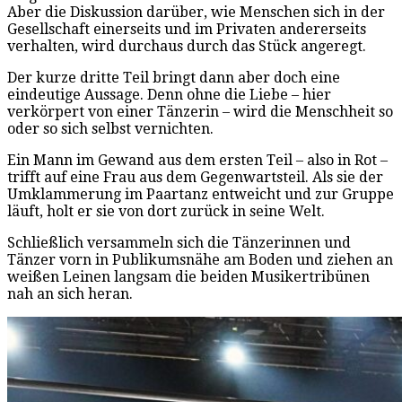
Aber die Diskussion darüber, wie Menschen sich in der
Gesellschaft einerseits und im Privaten andererseits
verhalten, wird durchaus durch das Stück angeregt.
Der kurze dritte Teil bringt dann aber doch eine
eindeutige Aussage. Denn ohne die Liebe – hier
verkörpert von einer Tänzerin – wird die Menschheit so
oder so sich selbst vernichten.
Ein Mann im Gewand aus dem ersten Teil – also in Rot –
trifft auf eine Frau aus dem Gegenwartsteil. Als sie der
Umklammerung im Paartanz entweicht und zur Gruppe
läuft, holt er sie von dort zurück in seine Welt.
Schließlich versammeln sich die Tänzerinnen und
Tänzer vorn in Publikumsnähe am Boden und ziehen an
weißen Leinen langsam die beiden Musikertribünen
nah an sich heran.