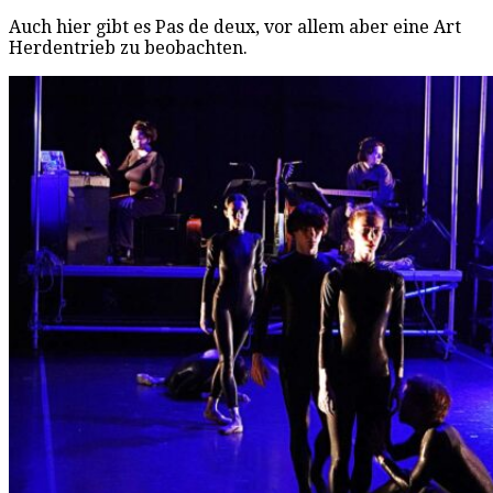
Auch hier gibt es Pas de deux, vor allem aber eine Art
Herdentrieb zu beobachten.