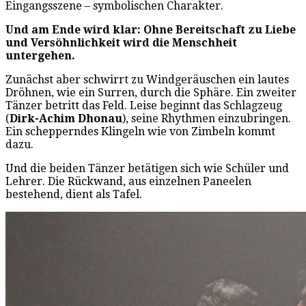
Eingangsszene – symbolischen Charakter.
Und am Ende wird klar: Ohne Bereitschaft zu Liebe
und Versöhnlichkeit wird die Menschheit
untergehen.
Zunächst aber schwirrt zu Windgeräuschen ein lautes
Dröhnen, wie ein Surren, durch die Sphäre. Ein zweiter
Tänzer betritt das Feld. Leise beginnt das Schlagzeug
(
Dirk-Achim Dhonau
), seine Rhythmen einzubringen.
Ein schepperndes Klingeln wie von Zimbeln kommt
dazu.
Und die beiden Tänzer betätigen sich wie Schüler und
Lehrer. Die Rückwand, aus einzelnen Paneelen
bestehend, dient als Tafel.