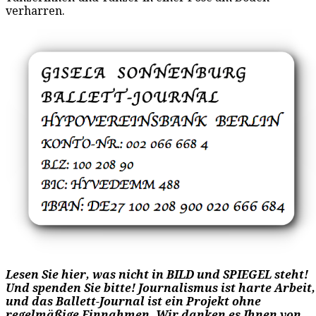
verharren.
Lesen Sie hier, was nicht in BILD und SPIEGEL steht!
Und spenden Sie bitte! Journalismus ist harte Arbeit,
und das Ballett-Journal ist ein Projekt ohne
regelmäßige Einnahmen. Wir danken es Ihnen von