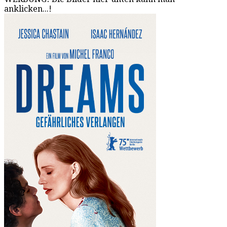
anklicken...!