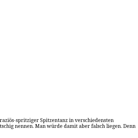
raziös-spritziger Spitzentanz in verschiedensten
itschig nennen. Man würde damit aber falsch liegen. Denn