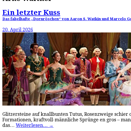
Ein letzter Kuss
Das fabelhafte „Dornröschen“ von Aaron S. Watkin und Marcelo 
20. April 2026
Glitzersteine auf knallbunten Tutus, Rosenzweige schier 
Formationen, kraftvoll-männliche Sprünge en gros – man 
das…
Weiterlesen…
→